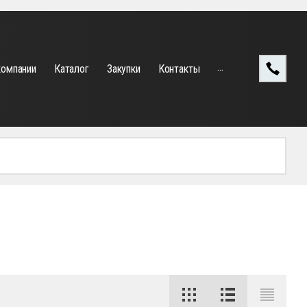
...
компании
Каталог
Закупки
Контакты