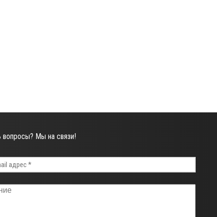
ь вопросы? Мы на связи!