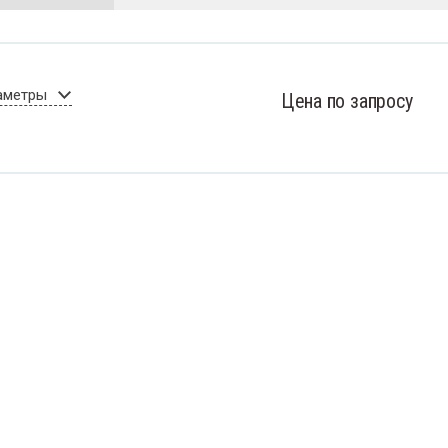
аметры
Цена по запросу