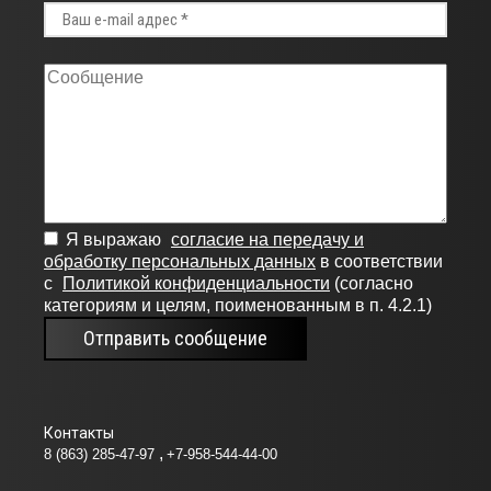
Я выражаю
согласие на передачу и
обработку персональных данных
в соответствии
с
Политикой конфиденциальности
(согласно
категориям и целям, поименованным в п. 4.2.1)
Отправить сообщение
Контакты
8 (863) 285-47-97
+7-958-544-44-00