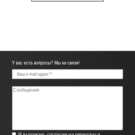
У вас есть вопросы? Мы на связи!
Я выражаю
согласие на передачу и