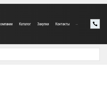
...
компании
Каталог
Закупки
Контакты