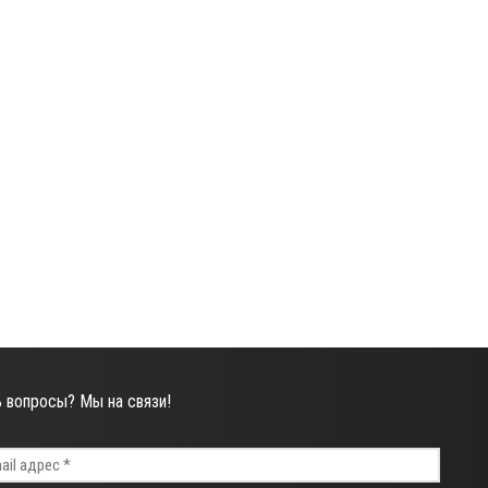
ь вопросы? Мы на связи!