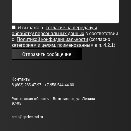
Я выражаю
согласие на передачу и
обработку персональных данных
в соответствии
с
Политикой конфиденциальности
(согласно
категориям и целям, поименованным в п. 4.2.1)
Отправить сообщение
Контакты
8 (863) 285-47-97
+7-958-544-44-00
Ростовская область г. Волгодонск, ул. Ленина
97-95
omts@spelectrod.ru