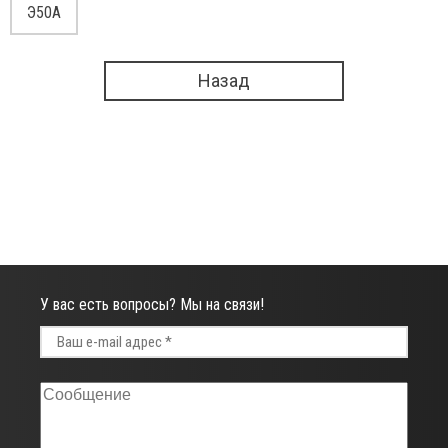
Э50А
Назад
У вас есть вопросы? Мы на связи!